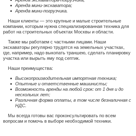
Аренда мини-экскаватора;
Аренда мини-погрузчика.
Наши клиенты — это крупные и малые строительные
компании, которым нужна специализированная техника для
работ на строительных объектах Москвы и области.
Также мы работаем с частными лицами. Наши
экскаваторы регулярно трудятся на земельных участках,
где, например, надо выкопать траншею, сделать планировку
участка или вырыть яму под септик.
Наши преимущества:
Высокопроизводительная импортная техника;
Опытные и ответственные машинисты;
Возможность аренды на любой срок: от 1 дня и до
нескольких лет;
Различная форма оплаты, в том числе безналичная с
НДС.
Мы всегда готовы вас проконсультировать по всем
вопросам и помочь в выборе необходимой техники.