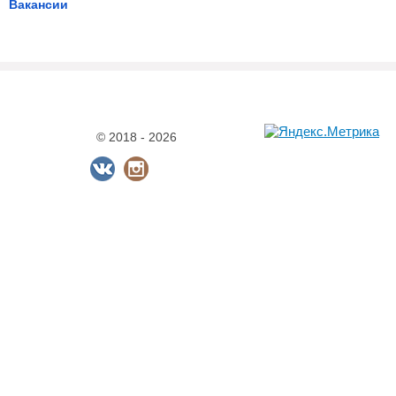
Вакансии
© 2018 - 2026